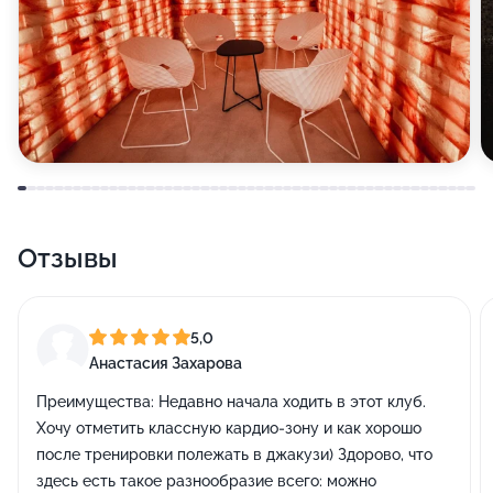
Отзывы
5,0
Анастасия Захарова
Преимущества:
Недавно начала ходить в этот клуб.
Хочу отметить классную кардио-зону и как хорошо
после тренировки полежать в джакузи) Здорово, что
здесь есть такое разнообразие всего: можно