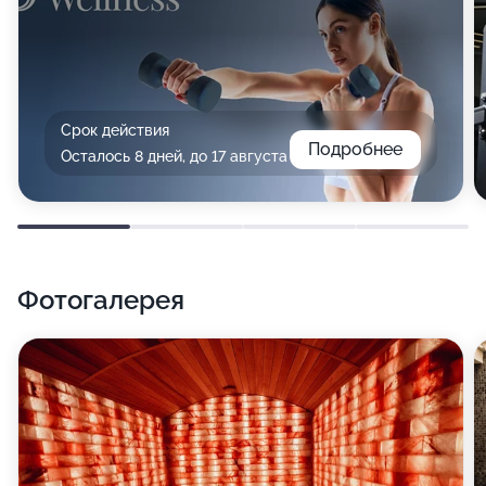
Срок действия
Подробнее
Осталось 8 дней, до 17 августа
Фотогалерея