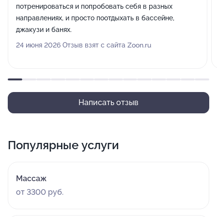
потренироваться и попробовать себя в разных
направлениях, и просто поотдыхать в бассейне,
джакузи и банях.
24 июня 2026 Отзыв взят с сайта Zoon.ru
Написать отзыв
Популярные услуги
Массаж
от 3300 руб.