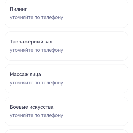
Пилинг
уточняйте по телефону
Тренажёрный зал
уточняйте по телефону
Массаж лица
уточняйте по телефону
Боевые искусства
уточняйте по телефону