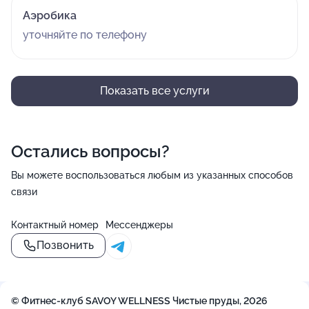
Аэробика
уточняйте по телефону
Показать все услуги
Остались вопросы?
Вы можете воспользоваться любым из указанных способов
связи
Контактный номер
Мессенджеры
Позвонить
© Фитнес-клуб SAVOY WELLNESS Чистые пруды, 2026